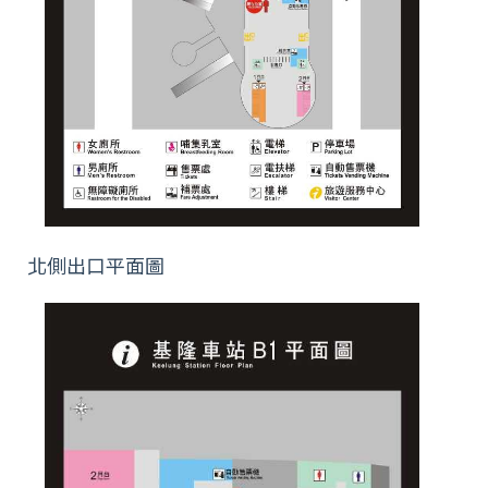
北側出口平面圖