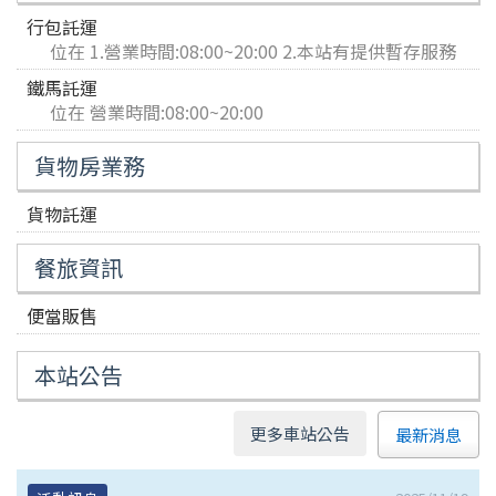
行包託運
位在 1.營業時間:08:00~20:00 2.本站有提供暫存服務
鐵馬託運
位在 營業時間:08:00~20:00
貨物房業務
貨物託運
餐旅資訊
便當販售
本站公告
更多車站公告
最新消息