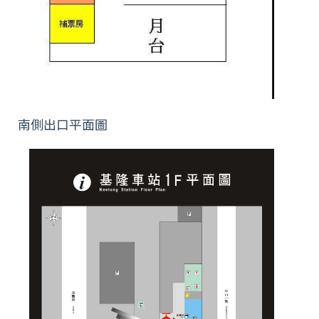
南側出口平面圖