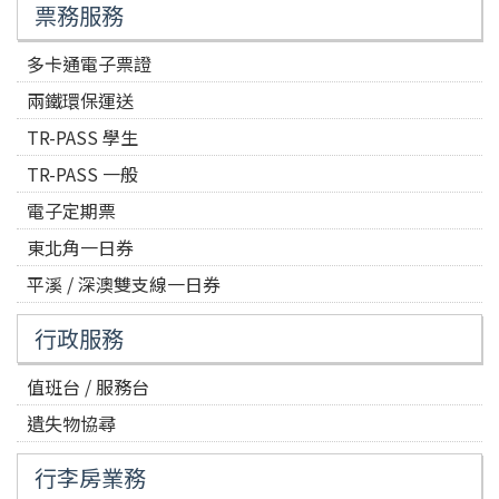
票務服務
多卡通電子票證
兩鐵環保運送
TR-PASS 學生
TR-PASS 一般
電子定期票
東北角一日券
平溪 / 深澳雙支線一日券
行政服務
值班台 / 服務台
遺失物協尋
行李房業務