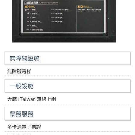
無障礙設施
無障礙電梯
一般設施
大廳 iTaiwan 無線上網
票務服務
多卡通電子票證