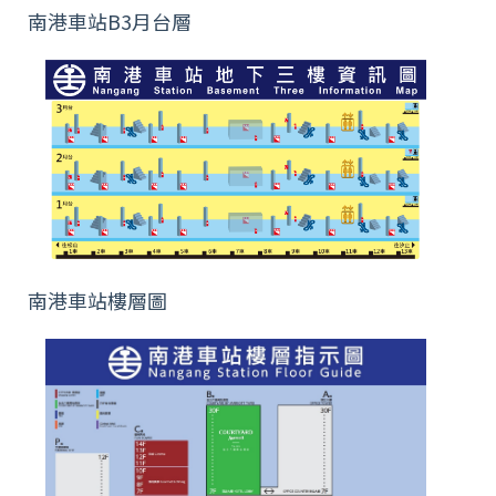
南港車站B3月台層
南港車站樓層圖