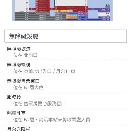
無障礙設施
無障礙坡道
位在 北出口
無障礙電梯
位在 東剪收出入口 / 月台11車
無障礙售票窗口
位在 B2層大廳
服務鈴
位在 售票房愛心服務窗口
哺集乳室
位在 B2層，請洽本站東剪收票處人員
月台升降梯