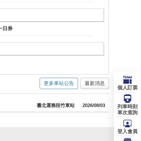
一日券
更多車站公告
最新消息
個人訂票
臺北運務段竹東站
2026/08/03
列車時刻
車次查詢
登入會員