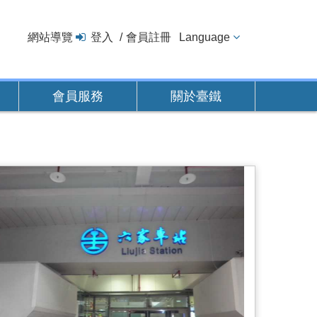
網站導覽
登入
會員註冊
Language
會員服務
關於臺鐵