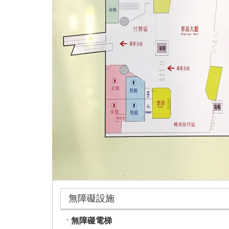
無障礙設施
無障礙電梯