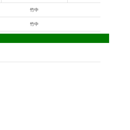
竹中
竹中