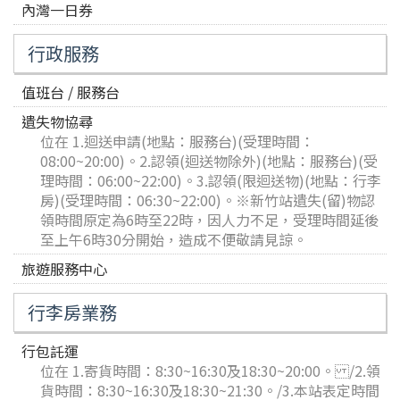
內灣一日券
行政服務
值班台 / 服務台
遺失物協尋
位在 1.迴送申請(地點：服務台)(受理時間：
08:00~20:00)。2.認領(迴送物除外)(地點：服務台)(受
理時間：06:00~22:00)。3.認領(限迴送物)(地點：行李
房)(受理時間：06:30~22:00)。※新竹站遺失(留)物認
領時間原定為6時至22時，因人力不足，受理時間延後
至上午6時30分開始，造成不便敬請見諒。
旅遊服務中心
行李房業務
行包託運
位在 1.寄貨時間：8:30~16:30及18:30~20:00。 /2.領
貨時間：8:30~16:30及18:30~21:30。/3.本站表定時間