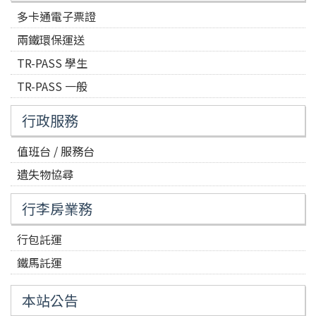
多卡通電子票證
兩鐵環保運送
TR-PASS 學生
TR-PASS 一般
行政服務
值班台 / 服務台
遺失物協尋
行李房業務
行包託運
鐵馬託運
本站公告