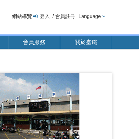
網站導覽
登入
會員註冊
Language
會員服務
關於臺鐵