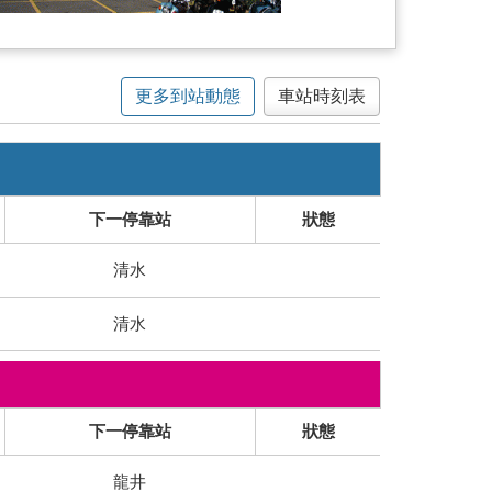
更多到站動態
車站時刻表
下一停靠站
狀態
清水
清水
下一停靠站
狀態
龍井