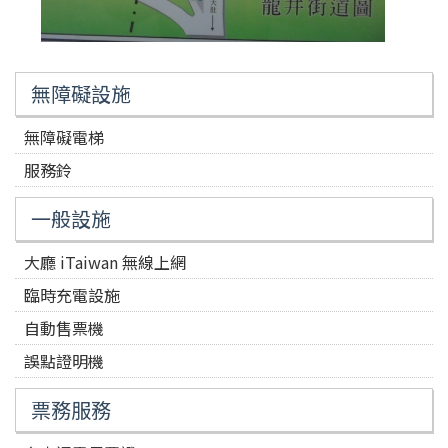
無障礙設施
無障礙電梯
服務鈴
一般設施
大廳 iTaiwan 無線上網
臨時充電設施
自動售票機
誤點證明機
票務服務