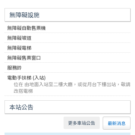
無障礙設施
無障礙自動售票機
無障礙坡道
無障礙電梯
無障礙售票窗口
服務鈴
電動手扶梯 (入站)
位在 由地面入站至二樓大廳，或從月台下樓出站，敬請
改搭電梯
本站公告
更多車站公告
最新消息