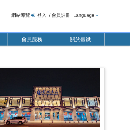
網站導覽
登入
會員註冊
Language
會員服務
關於臺鐵