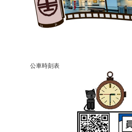
公車時刻表