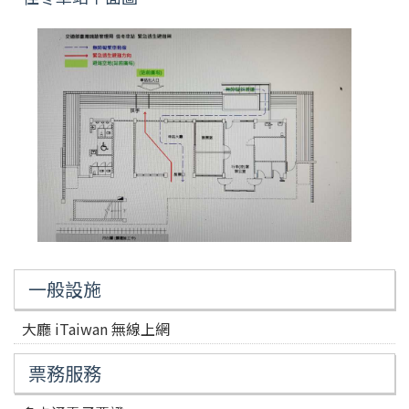
一般設施
大廳 iTaiwan 無線上網
票務服務