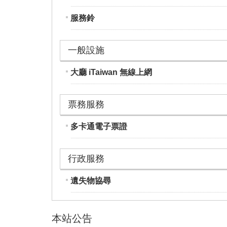
服務鈴
一般設施
大廳 iTaiwan 無線上網
票務服務
多卡通電子票證
行政服務
遺失物協尋
本站公告