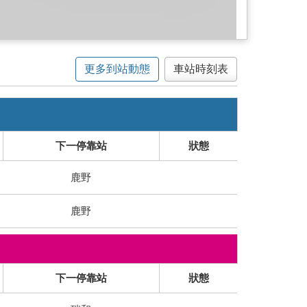
更多到站動態
車站時刻表
下一停靠站
狀態
鹿野
鹿野
下一停靠站
狀態