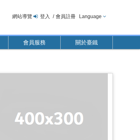
網站導覽
登入
會員註冊
Language
會員服務
關於臺鐵