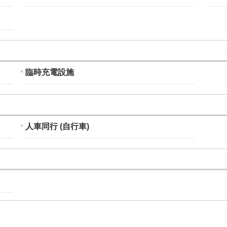
臨時充電設施
人車同行 (自行車)