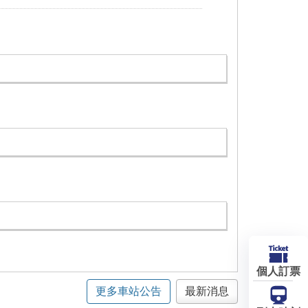
個人訂票
更多車站公告
最新消息