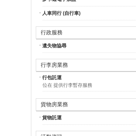
人車同行 (自行車)
行政服務
遺失物協尋
行李房業務
行包託運
位在 提供行李暫存服務
貨物房業務
貨物託運