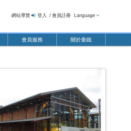
網站導覽
登入
會員註冊
Language
會員服務
關於臺鐵