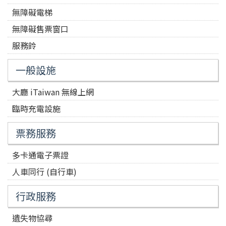
無障礙電梯
無障礙售票窗口
服務鈴
一般設施
大廳 iTaiwan 無線上網
臨時充電設施
票務服務
多卡通電子票證
人車同行 (自行車)
行政服務
遺失物協尋