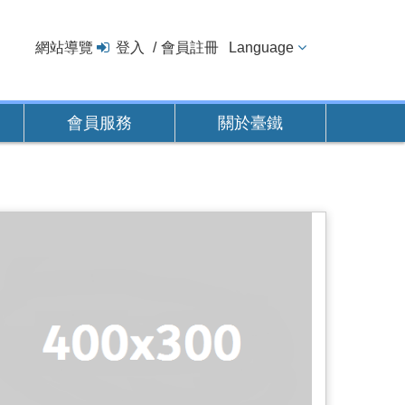
網站導覽
登入
會員註冊
Language
會員服務
關於臺鐵