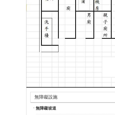
無障礙設施
無障礙坡道