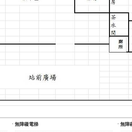
無障礙電梯
無障