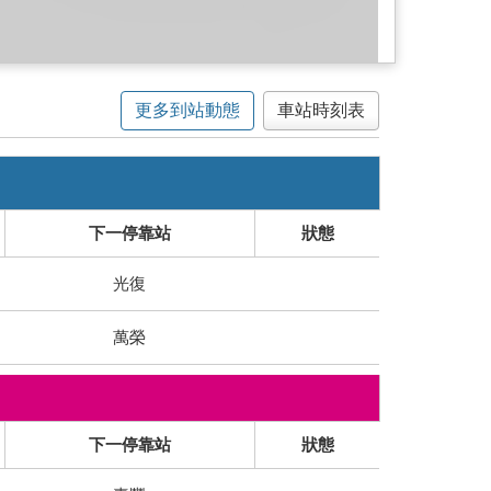
更多到站動態
車站時刻表
下一停靠站
狀態
光復
萬榮
下一停靠站
狀態