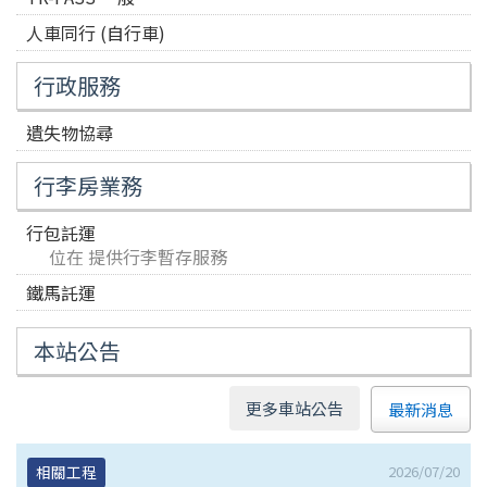
人車同行 (自行車)
行政服務
遺失物協尋
行李房業務
行包託運
位在 提供行李暫存服務
鐵馬託運
本站公告
更多車站公告
最新消息
2026/07/20
相關工程