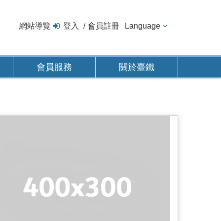
網站導覽
登入
會員註冊
Language
會員服務
關於臺鐵