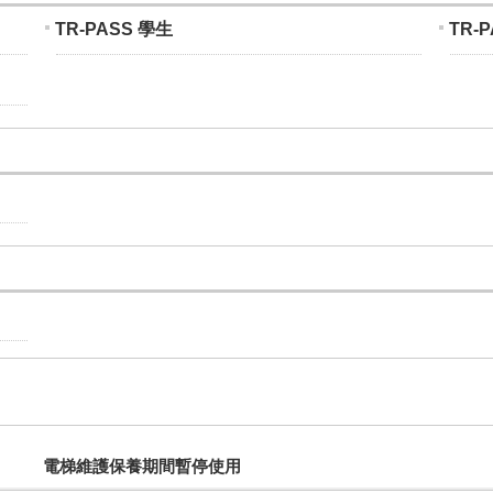
TR-PASS 學生
TR-
電梯維護保養期間暫停使用