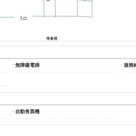
無障礙電梯
服務
自動售票機