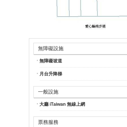
無障礙設施
無障礙坡道
月台升降梯
一般設施
大廳 iTaiwan 無線上網
票務服務