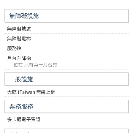
無障礙設施
無障礙坡道
無障礙電梯
服務鈴
月台升降梯
位在 只有第一月台有
一般設施
大廳 iTaiwan 無線上網
票務服務
多卡通電子票證