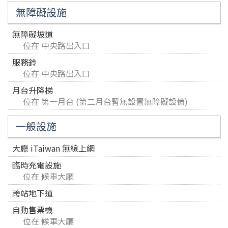
無障礙設施
無障礙坡道
位在 中央路出入口
服務鈴
位在 中央路出入口
月台升降梯
位在 第一月台 (第二月台暫無設置無障礙設備)
一般設施
大廳 iTaiwan 無線上網
臨時充電設施
位在 候車大廳
跨站地下道
自動售票機
位在 候車大廳