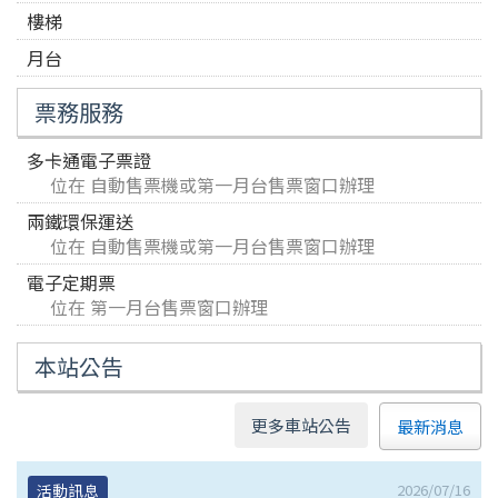
樓梯
月台
票務服務
多卡通電子票證
位在 自動售票機或第一月台售票窗口辦理
兩鐵環保運送
位在 自動售票機或第一月台售票窗口辦理
電子定期票
位在 第一月台售票窗口辦理
本站公告
更多車站公告
最新消息
2026/07/16
活動訊息