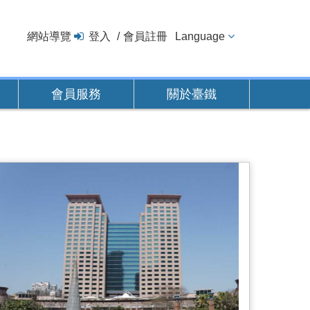
網站導覽
登入
會員註冊
Language
會員服務
關於臺鐵