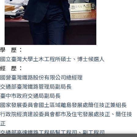
學 歷 ：
國立臺灣大學土木工程所碩士、博士候選人
經 歷 ：
國營臺灣鐵路股份有限公司總經理
交通部臺灣鐵路管理局副局長
臺中市政府交通局副局長
國家發展委員會國土區域離島發展處簡任技正兼組長
行政院經濟建設委員會都市及住宅發展處技正、簡任技
正
交通部高速鐵路工程局幫工程司、副工程司