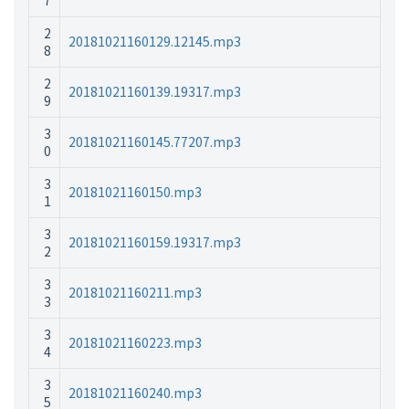
7
2
20181021160129.12145.mp3
8
2
20181021160139.19317.mp3
9
3
20181021160145.77207.mp3
0
3
20181021160150.mp3
1
3
20181021160159.19317.mp3
2
3
20181021160211.mp3
3
3
20181021160223.mp3
4
3
20181021160240.mp3
5