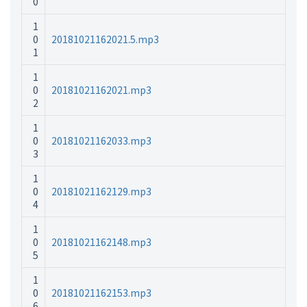
0
1
0
20181021162021.5.mp3
1
1
0
20181021162021.mp3
2
1
0
20181021162033.mp3
3
1
0
20181021162129.mp3
4
1
0
20181021162148.mp3
5
1
0
20181021162153.mp3
6