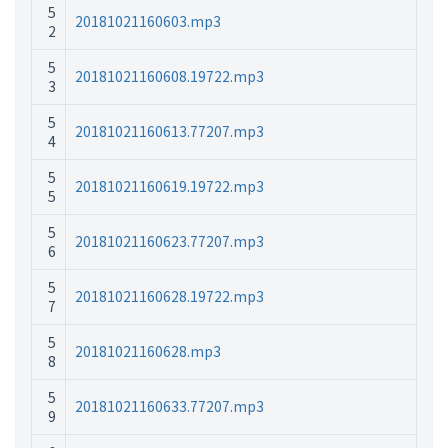
5
20181021160603.mp3
2
5
20181021160608.19722.mp3
3
5
20181021160613.77207.mp3
4
5
20181021160619.19722.mp3
5
5
20181021160623.77207.mp3
6
5
20181021160628.19722.mp3
7
5
20181021160628.mp3
8
5
20181021160633.77207.mp3
9