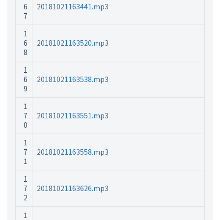
6
20181021163441.mp3
7
1
6
20181021163520.mp3
8
1
6
20181021163538.mp3
9
1
7
20181021163551.mp3
0
1
7
20181021163558.mp3
1
1
7
20181021163626.mp3
2
1