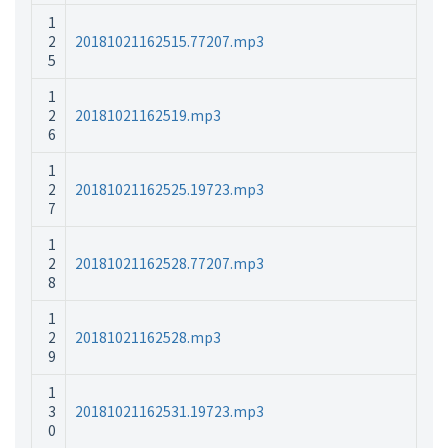
1
2
20181021162515.77207.mp3
5
1
2
20181021162519.mp3
6
1
2
20181021162525.19723.mp3
7
1
2
20181021162528.77207.mp3
8
1
2
20181021162528.mp3
9
1
3
20181021162531.19723.mp3
0