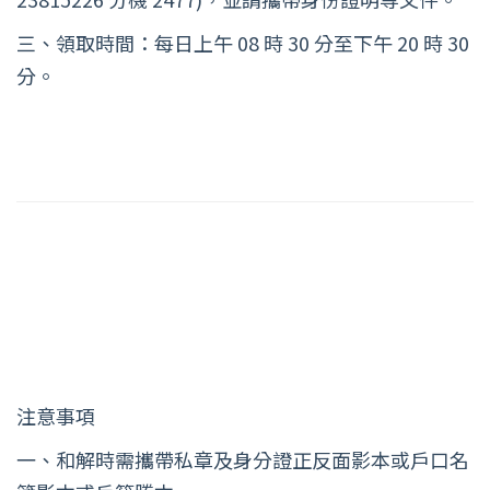
三、領取時間：每日上午 08 時 30 分至下午 20 時 30
分。
注意事項
一、和解時需攜帶私章及身分證正反面影本或戶口名