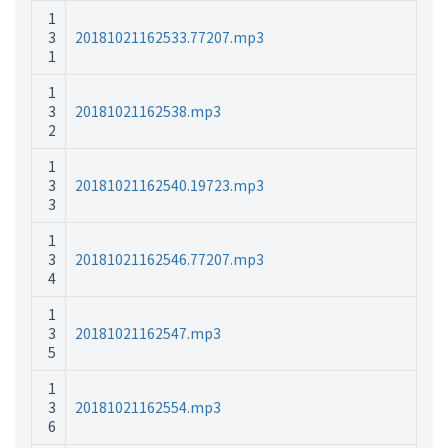
1
3
20181021162533.77207.mp3
1
1
3
20181021162538.mp3
2
1
3
20181021162540.19723.mp3
3
1
3
20181021162546.77207.mp3
4
1
3
20181021162547.mp3
5
1
3
20181021162554.mp3
6