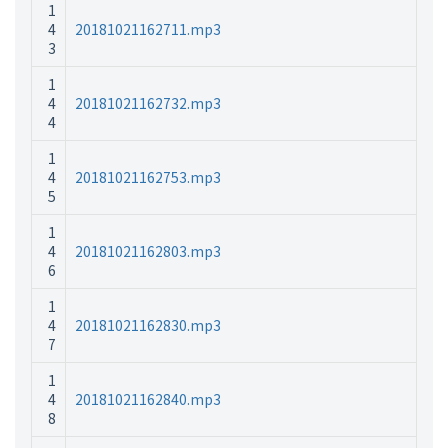
1
4
20181021162711.mp3
3
1
4
20181021162732.mp3
4
1
4
20181021162753.mp3
5
1
4
20181021162803.mp3
6
1
4
20181021162830.mp3
7
1
4
20181021162840.mp3
8