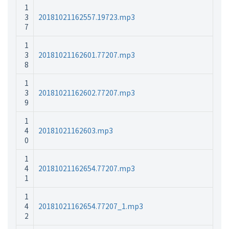
1
3
20181021162557.19723.mp3
7
1
3
20181021162601.77207.mp3
8
1
3
20181021162602.77207.mp3
9
1
4
20181021162603.mp3
0
1
4
20181021162654.77207.mp3
1
1
4
20181021162654.77207_1.mp3
2