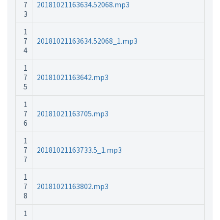
7
20181021163634.52068.mp3
3
1
7
20181021163634.52068_1.mp3
4
1
7
20181021163642.mp3
5
1
7
20181021163705.mp3
6
1
7
20181021163733.5_1.mp3
7
1
7
20181021163802.mp3
8
1