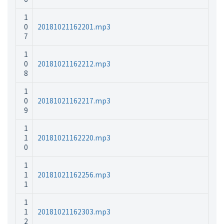
1
0
20181021162201.mp3
7
1
0
20181021162212.mp3
8
1
0
20181021162217.mp3
9
1
1
20181021162220.mp3
0
1
1
20181021162256.mp3
1
1
1
20181021162303.mp3
2