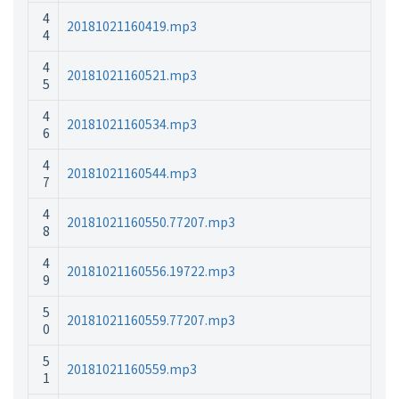
4
20181021160419.mp3
4
4
20181021160521.mp3
5
4
20181021160534.mp3
6
4
20181021160544.mp3
7
4
20181021160550.77207.mp3
8
4
20181021160556.19722.mp3
9
5
20181021160559.77207.mp3
0
5
20181021160559.mp3
1