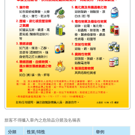
旅客不得攜入車內之危險品分類及名稱表
分類
性質/特性
舉例