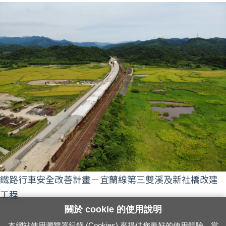
鐵路行車安全改善計畫－宜蘭線第三雙溪及新社橋改建
工程
關於 cookie 的使用說明
本網站使用瀏覽器紀錄 (Cookies) 來提供您最好的使用體驗。當