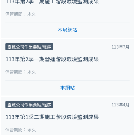
113年第2季二期施工階段環境監測成果
保管期間：
永久
本局網站
臺鐵公司作業要點/程序
113年7月
113年第2季一期營運階段環境監測成果
保管期間：
永久
本網站
臺鐵公司作業要點/程序
113年4月
113年第1季二期施工階段環境監測成果
保管期間：
永久