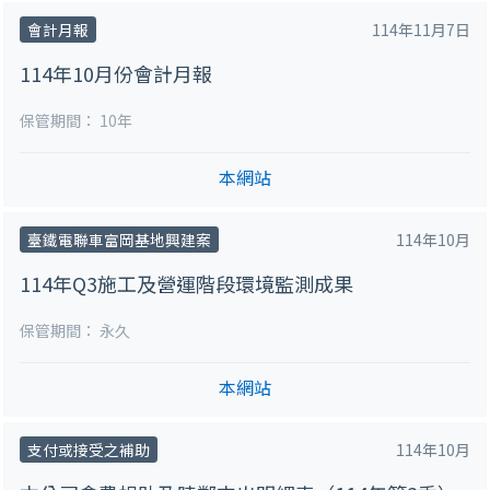
會計月報
114年11月7日
114年10月份會計月報
保管期間：
10年
本網站
臺鐵電聯車富岡基地興建案
114年10月
114年Q3施工及營運階段環境監測成果
保管期間：
永久
本網站
支付或接受之補助
114年10月