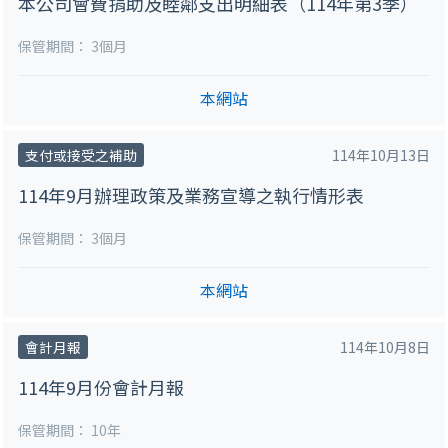
本公司會費捐助及睦鄰支出明細表（114年第3季）
保管期間：
3個月
本網站
支付或接受之補助
114年10月13日
114年9月辦理政策及業務宣導之執行情形表
保管期間：
3個月
本網站
會計月報
114年10月8日
114年9月份會計月報
保管期間：
10年