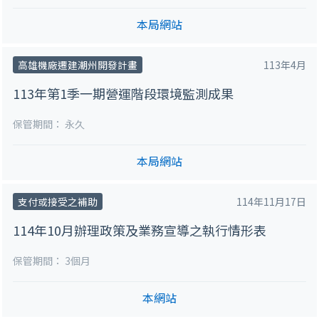
本局網站
高雄機廠遷建潮州開發計畫
113年4月
113年第1季一期營運階段環境監測成果
保管期間：
永久
本局網站
支付或接受之補助
114年11月17日
114年10月辦理政策及業務宣導之執行情形表
保管期間：
3個月
本網站