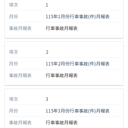
項次
1
月份
115年1月份行車事故(件)月報表
事故月報表
行車事故月報表
項次
2
月份
115年2月份行車事故(件)月報表
事故月報表
行車事故月報表
項次
3
月份
115年3月份行車事故(件)月報表
事故月報表
行車事故月報表