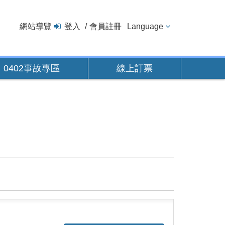
網站導覽
登入
會員註冊
Language
0402事故專區
線上訂票