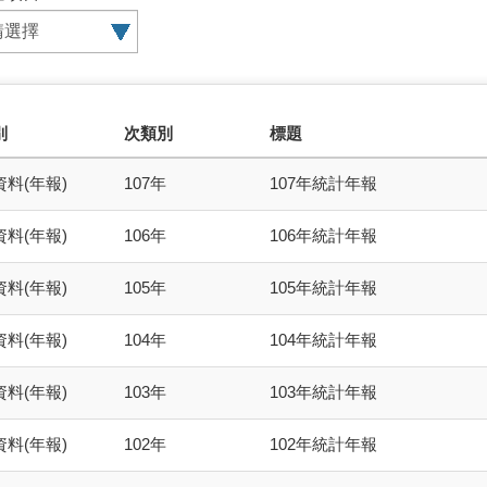
select0
select1
select2
別
次類別
標題
料(年報)
107年
107年統計年報
料(年報)
106年
106年統計年報
料(年報)
105年
105年統計年報
料(年報)
104年
104年統計年報
料(年報)
103年
103年統計年報
料(年報)
102年
102年統計年報