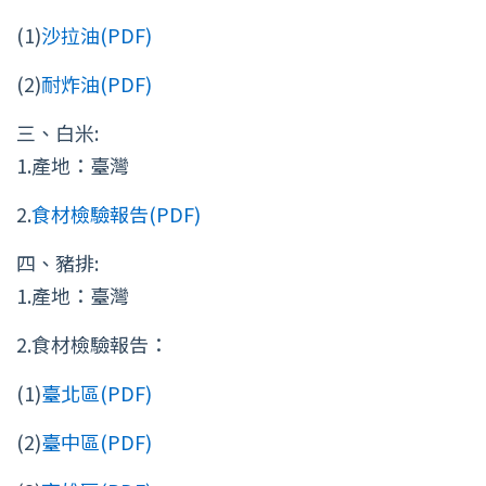
(1)
沙拉油(PDF)
(2)
耐炸油(PDF)
三、白米:
1.產地：臺灣
2.
食材檢驗報告(PDF)
四、豬排:
1.產地：臺灣
2.食材檢驗報告：
(1)
臺北區(PDF)
(2)
臺中區(PDF)