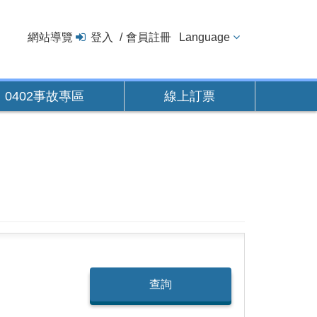
網站導覽
登入
會員註冊
Language
0402事故專區
線上訂票
查詢