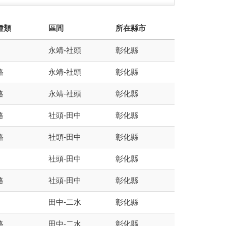
種類
區間
所在縣市
永靖-社頭
彰化縣
路
永靖-社頭
彰化縣
路
永靖-社頭
彰化縣
路
社頭-田中
彰化縣
路
社頭-田中
彰化縣
社頭-田中
彰化縣
路
社頭-田中
彰化縣
田中-二水
彰化縣
路
田中-二水
彰化縣