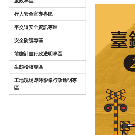
廉政專區
行人安全宣導專區
平交道安全資訊專區
安全防護專區
前瞻計畫行政透明專區
生態檢核專區
工地現場即時影像行政透明專
區