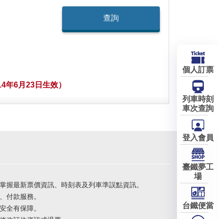
個人訂票
4年6月23日生效）
列車時刻
車次查詢
登入會員
臺鐵夢工
場
掌握最新票價資訊、時刻表及列車準誤點資訊。
、付款服務。
台鐵便當
安全有保障。