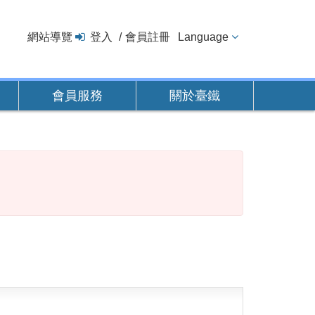
網站導覽
登入
會員註冊
Language
會員服務
關於臺鐵