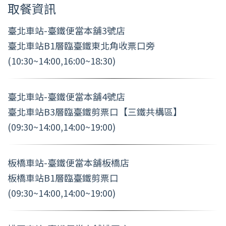
取餐資訊
臺北車站-臺鐵便當本舖3號店
臺北車站B1層臨臺鐵東北角收票口旁
(10:30~14:00,16:00~18:30)
臺北車站-臺鐵便當本舖4號店
臺北車站B3層臨臺鐵剪票口【三鐵共構區】
(09:30~14:00,14:00~19:00)
板橋車站-臺鐵便當本舖板橋店
板橋車站B1層臨臺鐵剪票口
(09:30~14:00,14:00~19:00)