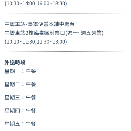
(10:30~14:00,16:00~18:30)
中壢車站-臺鐵便當本舖中壢台
中壢車站2樓臨臺鐵剪票口(週一~週五營業)
(10:10~11:30,11:30~13:00)
外送時段
星期一：午餐
星期二：午餐
星期三：午餐
星期四：午餐
星期五：午餐