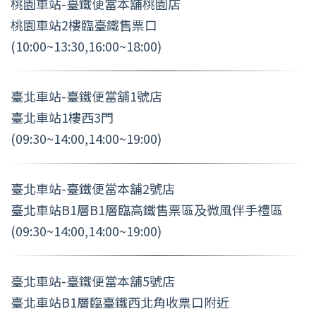
桃園車站-臺鐵便當本舖桃園店
桃園車站2樓臨臺鐵售票口
(10:00~13:30,16:00~18:00)
臺北車站-臺鐵便當舖1號店
臺北車站1樓西3門
(09:30~14:00,14:00~19:00)
臺北車站-臺鐵便當本舖2號店
臺北車站B1層B1層臨高鐵售票區及微風伴手禮區
(09:30~14:00,14:00~19:00)
臺北車站-臺鐵便當本舖5號店
臺北車站B1層臨臺鐵西北角收票口附近