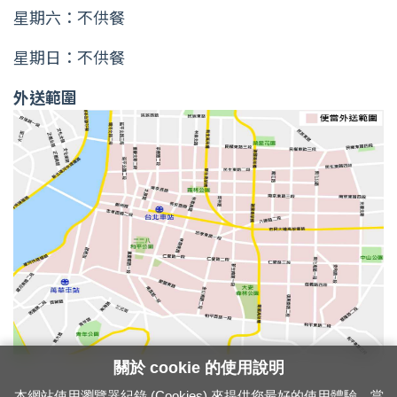
星期六：不供餐
星期日：不供餐
外送範圍
關於 cookie 的使用說明
本網站使用瀏覽器紀錄 (Cookies) 來提供您最好的使用體驗。當