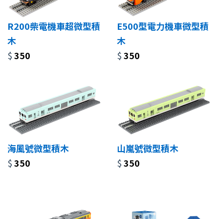
R200柴電機車超微型積
E500型電力機車微型積
木
木
$
350
$
350
海風號微型積木
山嵐號微型積木
$
350
$
350