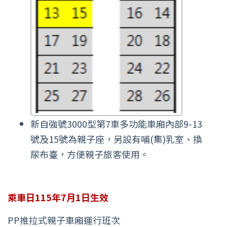
新自強號3000型第7車多功能車廂內部9-13
號及15號為親子座，另設有哺(集)乳室、換
尿布臺，方便親子旅客使用。
乘車日115年7月1日生效
PP推拉式親子車廂運行班次