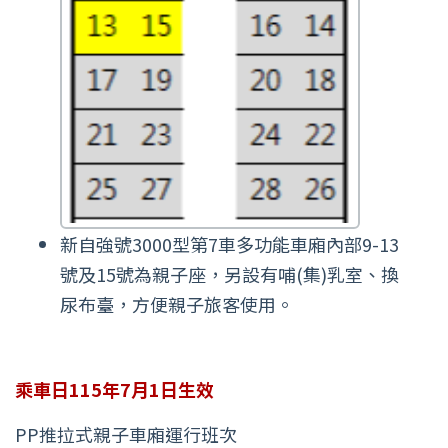
新自強號3000型第7車多功能車廂內部9-13
號及15號為親子座，另設有哺(集)乳室、換
尿布臺，方便親子旅客使用。
乘車日115年7月1日生效
PP推拉式親子車廂運行班次