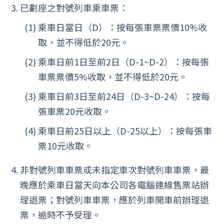
已劃座之對號列車乘車票：
乘車日當日（D）：按每張車票票價10%收
取，並不得低於20元。
乘車日前1日至前2日（D-1~D-2）：按每張
車票票價5%收取，並不得低於20元。
乘車日前3日至前24日（D-3~D-24）：按每
張車票20元收取。
乘車日前25日以上（D-25以上）：按每張車
票10元收取。
非對號列車車票或未指定車次對號列車車票，最
晚應於乘車日當天向本公司各電腦連線售票站辦
理退票；對號列車車票，應於列車開車前辦理退
票，逾時不予受理。