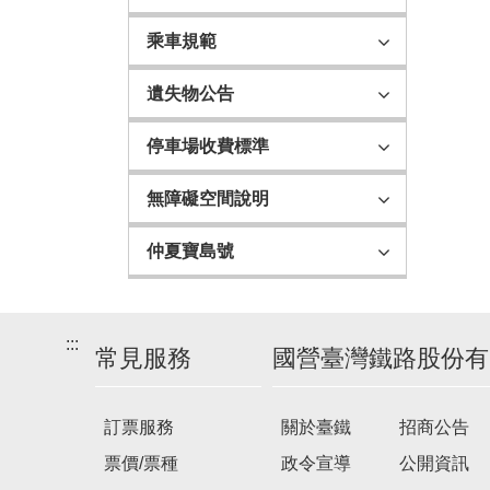
乘車規範
遺失物公告
停車場收費標準
無障礙空間說明
仲夏寶島號
:::
常見服務
國營臺灣鐵路股份有
訂票服務
關於臺鐵
招商公告
票價/票種
政令宣導
公開資訊