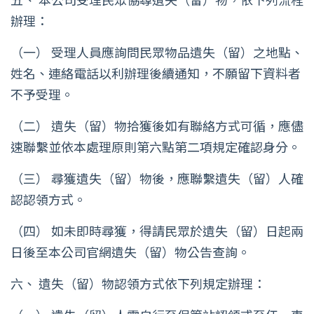
辦理：
（一） 受理人員應詢問民眾物品遺失（留）之地點、
姓名、連絡電話以利辦理後續通知，不願留下資料者
不予受理。
（二） 遺失（留）物拾獲後如有聯絡方式可循，應儘
速聯繫並依本處理原則第六點第二項規定確認身分。
（三） 尋獲遺失（留）物後，應聯繫遺失（留）人確
認認領方式。
（四） 如未即時尋獲，得請民眾於遺失（留）日起兩
日後至本公司官網遺失（留）物公告查詢。
六、 遺失（留）物認領方式依下列規定辦理：