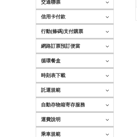
交通聯票
信用卡付款
行動(條碼)支付購票
網路訂票預訂便當
循環餐盒
時刻表下載
託運規範
自動存物箱寄存服務
運費說明
乘車規範