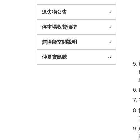
遺失物公告
停車場收費標準
無障礙空間說明
仲夏寶島號