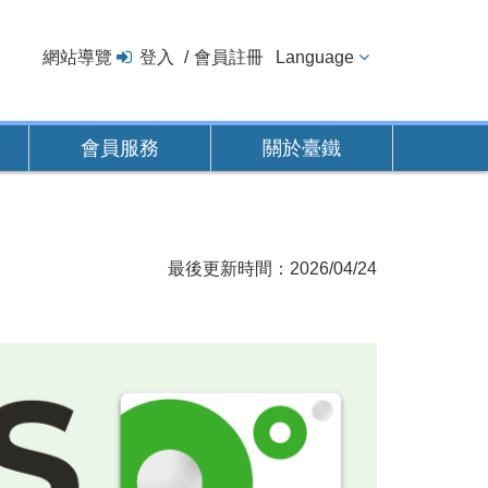
網站導覽
登入
會員註冊
Language
會員服務
關於臺鐵
最後更新時間：2026/04/24