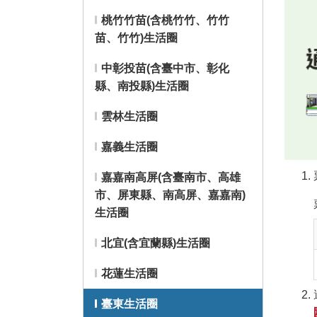
桃竹竹苗(含桃竹竹、竹竹
苗、竹竹)生活圈
中彰投苗(含臺中市、彰化
縣、南投縣)生活圈
雲林生活圈
嘉義生活圈
嘉嘉南高屏(含臺南市、高雄
市、屏東縣、南高屏、嘉嘉南)
生活圈
北宜(含宜蘭縣)生活圈
花蓮生活圈
臺東生活圈