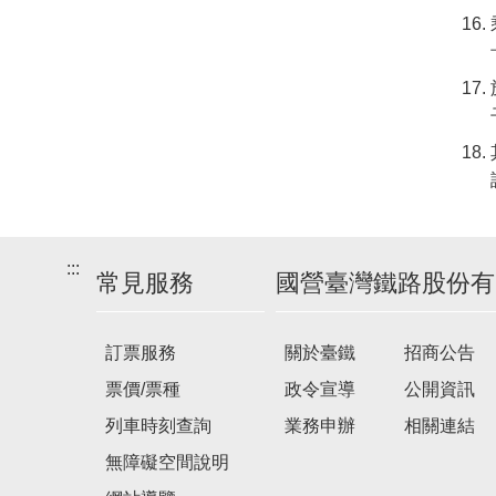
:::
常見服務
國營臺灣鐵路股份有
訂票服務
關於臺鐵
招商公告
票價/票種
政令宣導
公開資訊
列車時刻查詢
業務申辦
相關連結
無障礙空間說明