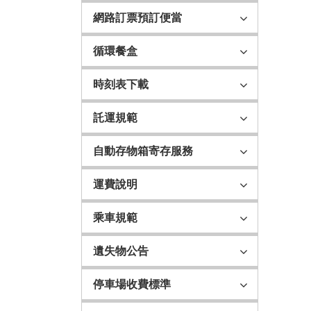
網路訂票預訂便當
循環餐盒
時刻表下載
託運規範
自動存物箱寄存服務
運費說明
乘車規範
遺失物公告
停車場收費標準