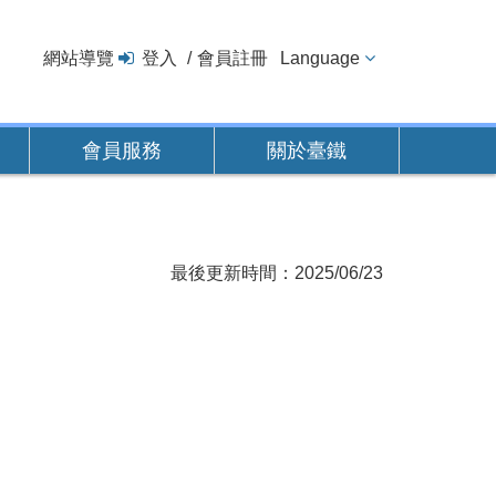
網站導覽
登入
會員註冊
Language
會員服務
關於臺鐵
最後更新時間：2025/06/23