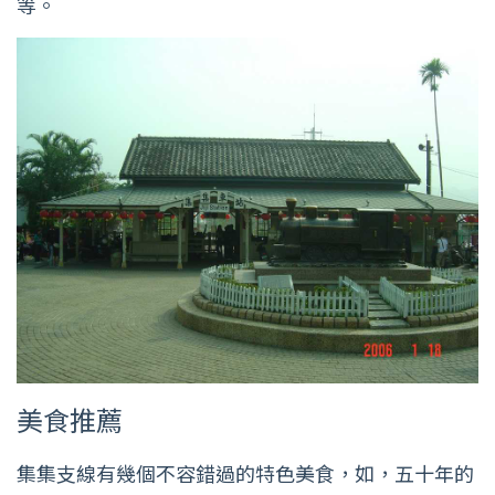
等。
美食推薦
集集支線有幾個不容錯過的特色美食，如，五十年的