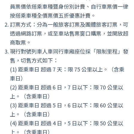
員票價依搭乘車種暨身份別計費、自行車票價一律
按搭乘車種全價票價五折優惠計費。
訂票方式：分為一般旅客訂票及團體旅客訂票，可
透過網路訂票，或至車站售票窗口購票，並開放超
商取票。
現行對號列車人車同行車廂座位採「限制里程」發
售，切售方式如下：
(1) 距乘車日 超過 7 天：限 75 公里以上。（含乘
車日）
(2) 距乘車日 超過 6 日，7 日以下：限 70 公里以
上。（含乘車日）
(3) 距乘車日 超過 5 日，6 日以下：限 60 公里以
上。（含乘車日）
(4) 距乘車日 超過 4 日，5 日以下：限 50 公里以
上。（含乘車日）