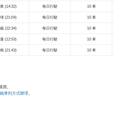
東 (14:32)
每日行駛
10 車
堵 (21:04)
每日行駛
10 車
義 (22:34)
每日行駛
10 車
蓮 (12:53)
每日行駛
10 車
南 (21:43)
每日行駛
10 車
購買。
鐵專列方式辦理
。