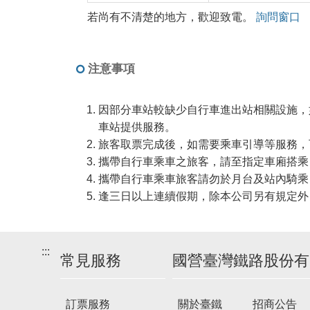
若尚有不清楚的地方，歡迎致電。
詢問窗口
注意事項
因部分車站較缺少自行車進出站相關設施，如有進
車站提供服務。
旅客取票完成後，如需要乘車引導等服務，
攜帶自行車乘車之旅客，請至指定車廂搭乘
攜帶自行車乘車旅客請勿於月台及站內騎乘
逢三日以上連續假期，除本公司另有規定外
:::
常見服務
國營臺灣鐵路股份有
訂票服務
關於臺鐵
招商公告