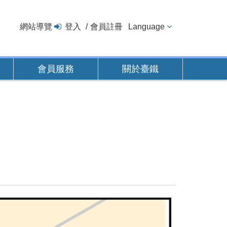
網站導覽
登入
會員註冊
Language
會員服務
關於臺鐵