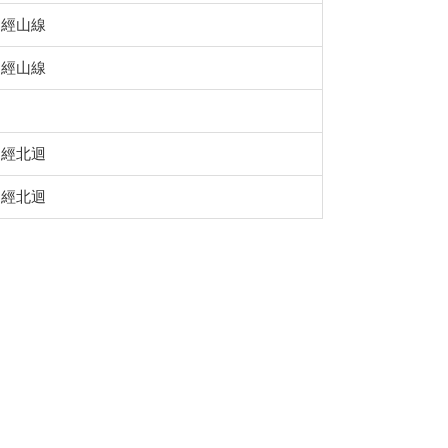
經山線
經山線
經北迴
經北迴