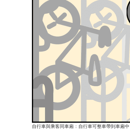
自行車與乘客同車廂：自行車可整車帶到車廂中