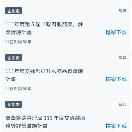
企劃處
每年
111年度第 5 屆「政府服務獎」評
獎實施計畫
檔案下載
保管期間:60年
企劃處
每年
111年度交通部提升服務品質實施
計畫
檔案下載
保管期間:60年
企劃處
每年
臺灣鐵路管理局 111 年度交通部服
務獎評獎實施計畫
檔案下載