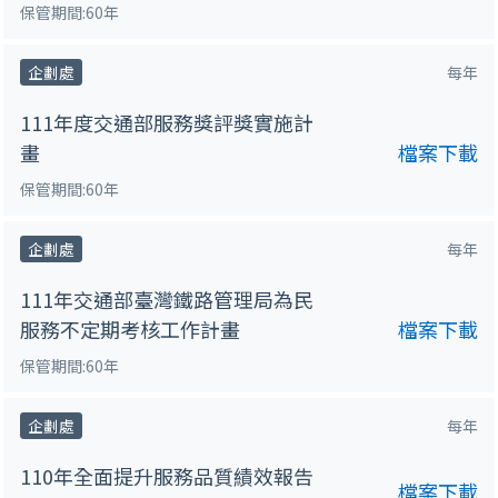
保管期間:60年
企劃處
每年
111年度交通部服務獎評獎實施計
畫
檔案下載
保管期間:60年
企劃處
每年
111年交通部臺灣鐵路管理局為民
服務不定期考核工作計畫
檔案下載
保管期間:60年
企劃處
每年
110年全面提升服務品質績效報告
檔案下載