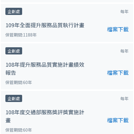
企劃處
每年
109年全面提升服務品質執行計畫
檔案下載
保管期間:1188年
企劃處
每年
108年提升服務品質實施計畫績效
報告
檔案下載
保管期間:60年
企劃處
每年
108年度交通部服務獎評獎實施計
畫
檔案下載
保管期間:60年