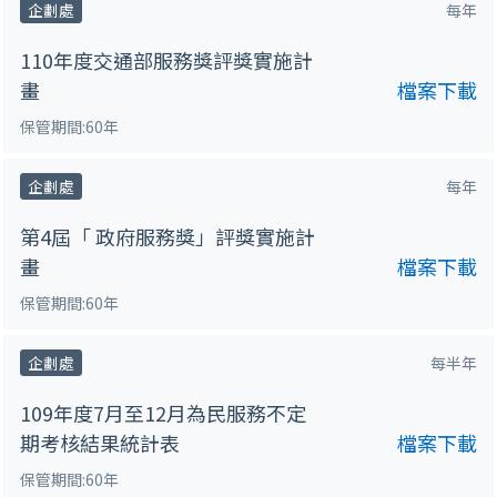
企劃處
每年
110年度交通部服務獎評獎實施計
畫
檔案下載
保管期間:60年
企劃處
每年
第4屆「 政府服務獎」評獎實施計
畫
檔案下載
保管期間:60年
企劃處
每半年
109年度7月至12月為民服務不定
期考核結果統計表
檔案下載
保管期間:60年