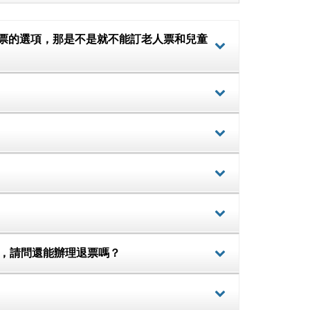
童票的選項，那是不是就不能訂老人票和兒童
詳細
詳細
詳細
詳細
詳細
失，請問還能辦理退票嗎？
詳細
詳細