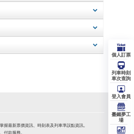
詳細
詳細
詳細
個人訂票
列車時刻
車次查詢
登入會員
臺鐵夢工
場
掌握最新票價資訊、時刻表及列車準誤點資訊。
、付款服務。