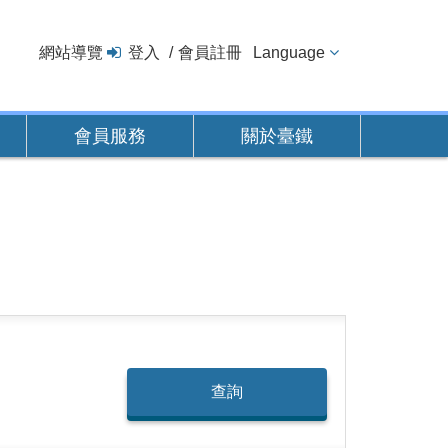
網站導覽
登入
會員註冊
Language
會員服務
關於臺鐵
查詢