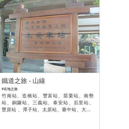
鐵道之旅 - 山線
在地之旅
竹南站、造橋站、豐富站、苗栗站、南勢
站、銅鑼站、三義站、泰安站、后里站、
豐原站 、潭子站、太原站、臺中站、大...