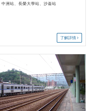
中洲站、長榮大學站、沙崙站
了解詳情