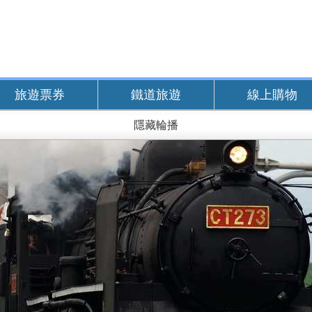
旅遊票券
鐵道旅遊
線上購物