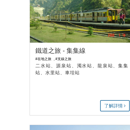
鐵道之旅 - 集集線
在地之旅
支線之旅
二水站、源泉站、濁水站、龍泉站、集集
站、水里站、車埕站
了解詳情