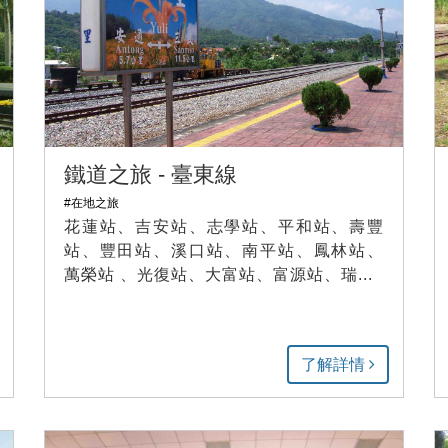
鐵道之旅 - 臺東線
在地之旅
花蓮站、吉安站、志學站、平和站、壽豐
站、豐田站、溪口站、南平站、鳳林站、
萬榮站 、光復站、大富站、富源站、瑞...
了解詳情