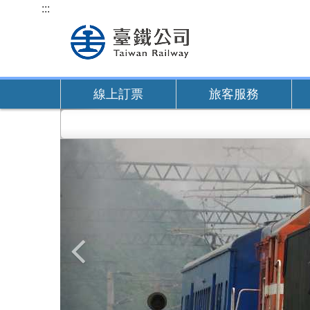
跳
:::
到
主
要
內
線上訂票
旅客服務
容
上
一
張
圖
片