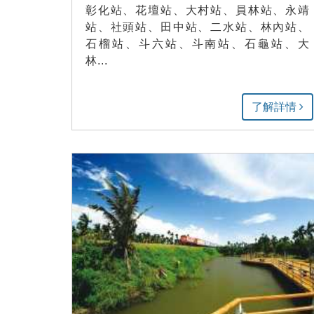
彰化站、花壇站、大村站、員林站、永靖
站、社頭站、田中站、二水站、林內站、
石榴站、斗六站、斗南站、石龜站、大
林...
了解詳情